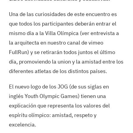
Una de las curiosidades de este encuentro es
que todos los participantes deberán entrar el
mismo día a la Villa Olímpica (ver entrevista a
la arquitecta en nuestro canal de vimeo
FullRun
) y se retirarán todos juntos el último
día, promoviendo la union y la amistad entre los
diferentes atletas de los distintos países.
El nuevo logo de los JOG (de sus siglas en
inglés Youth Olympic Games) tienen una
explicación que representa los valores del
espíritu olímpico: amistad, respeto y
excelencia.