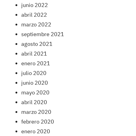
junio 2022
abril 2022
marzo 2022
septiembre 2021
agosto 2021
abril 2021
enero 2021
julio 2020
junio 2020
mayo 2020
abril 2020
marzo 2020
febrero 2020
enero 2020