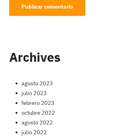
Archives
agosto 2023
julio 2023
febrero 2023
octubre 2022
agosto 2022
julio 2022