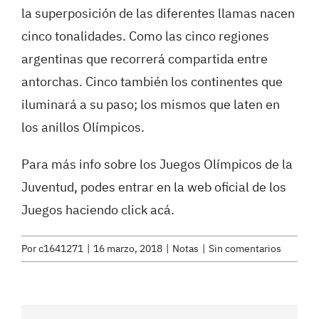
la superposición de las diferentes llamas nacen
cinco tonalidades. Como las cinco regiones
argentinas que recorrerá compartida entre
antorchas. Cinco también los continentes que
iluminará a su paso; los mismos que laten en
los anillos Olímpicos.
Para más info sobre los Juegos Olímpicos de la
Juventud, podes entrar en la web oficial de los
Juegos haciendo
click acá
.
Por
c1641271
|
16 marzo, 2018
|
Notas
|
Sin comentarios