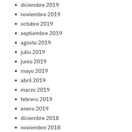
diciembre 2019
noviembre 2019
octubre 2019
septiembre 2019
agosto 2019
julio 2019
junio 2019
mayo 2019
abril 2019
marzo 2019
febrero 2019
enero 2019
diciembre 2018
noviembre 2018