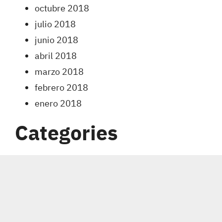
octubre 2018
julio 2018
junio 2018
abril 2018
marzo 2018
febrero 2018
enero 2018
Categories
Carreras
Coberturas
Indumentaria