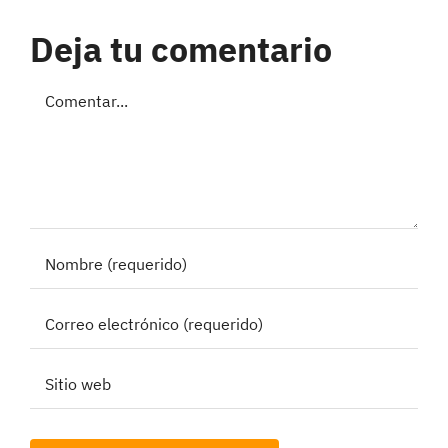
Deja tu comentario
Comentar