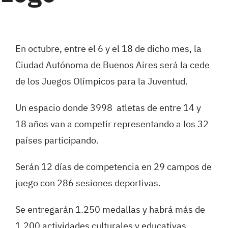
En octubre, entre el 6 y el 18 de dicho mes, la
Ciudad Autónoma de Buenos Aires será la cede
de los Juegos Olímpicos para la Juventud.
Un espacio donde 3998 atletas de entre 14 y
18 años van a competir representando a los 32
países participando.
Serán 12 días de competencia en 29 campos de
juego con 286 sesiones deportivas.
Se entregarán 1.250 medallas y habrá más de
1.200 actividades culturales y educativas.