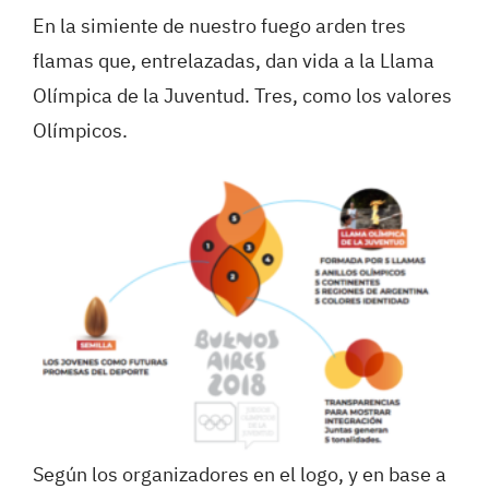
En la simiente de nuestro fuego arden tres
flamas que, entrelazadas, dan vida a la Llama
Olímpica de la Juventud. Tres, como los valores
Olímpicos.
Según los organizadores en el logo, y en base a