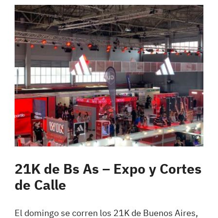
21K de Bs As – Expo y Cortes
de Calle
El domingo se corren los 21K de Buenos Aires,