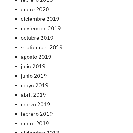
enero 2020
diciembre 2019
noviembre 2019
octubre 2019
septiembre 2019
agosto 2019
julio 2019
junio 2019
mayo 2019
abril 2019
marzo 2019
febrero 2019
enero 2019
diciembre 2018