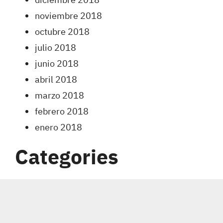
noviembre 2018
octubre 2018
julio 2018
junio 2018
abril 2018
marzo 2018
febrero 2018
enero 2018
Categories
Carreras
Coberturas