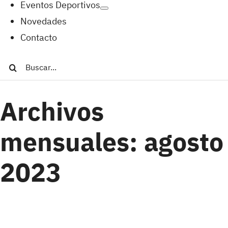
Eventos Deportivos
Novedades
Contacto
Buscar:
Archivos
mensuales:
agosto
2023