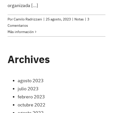
organizada [...]
Por
Camilo Radrizzani
|
25 agosto, 2023
|
Notas
|
3
Comentarios
Más información
Archives
agosto 2023
julio 2023
febrero 2023
octubre 2022
agosto 2022