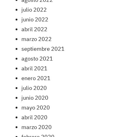
julio 2022
junio 2022
abril 2022
marzo 2022
septiembre 2021
agosto 2021
abril 2021
enero 2021
julio 2020
junio 2020
mayo 2020
abril 2020
marzo 2020
febrero 2020