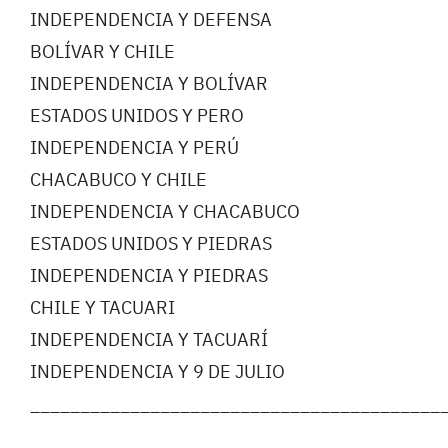
INDEPENDENCIA Y DEFENSA
BOLÍVAR Y CHILE
INDEPENDENCIA Y BOLÍVAR
ESTADOS UNIDOS Y PERO
INDEPENDENCIA Y PERÚ
CHACABUCO Y CHILE
INDEPENDENCIA Y CHACABUCO
ESTADOS UNIDOS Y PIEDRAS
INDEPENDENCIA Y PIEDRAS
CHILE Y TACUARI
INDEPENDENCIA Y TACUARÍ
INDEPENDENCIA Y 9 DE JULIO
_________________________________________