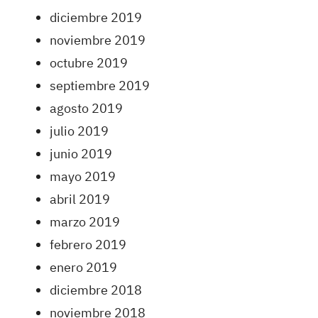
diciembre 2019
noviembre 2019
octubre 2019
septiembre 2019
agosto 2019
julio 2019
junio 2019
mayo 2019
abril 2019
marzo 2019
febrero 2019
enero 2019
diciembre 2018
noviembre 2018