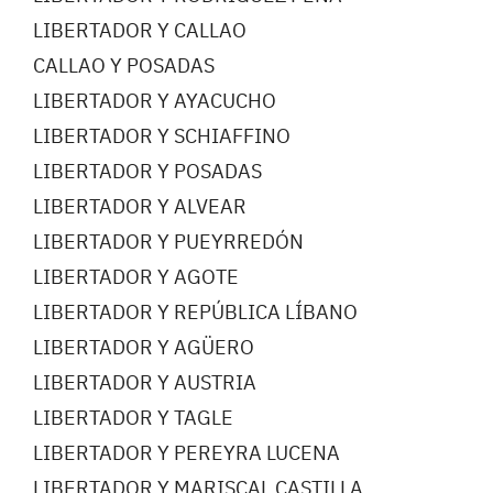
LIBERTADOR Y CALLAO
CALLAO Y POSADAS
LIBERTADOR Y AYACUCHO
LIBERTADOR Y SCHIAFFINO
LIBERTADOR Y POSADAS
LIBERTADOR Y ALVEAR
LIBERTADOR Y PUEYRREDÓN
LIBERTADOR Y AGOTE
LIBERTADOR Y REPÚBLICA LÍBANO
LIBERTADOR Y AGÜERO
LIBERTADOR Y AUSTRIA
LIBERTADOR Y TAGLE
LIBERTADOR Y PEREYRA LUCENA
LIBERTADOR Y MARISCAL CASTILLA