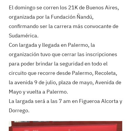
El domingo se corren los 21K de Buenos Aires,
organizada por la Fundación Ñandú,
confirmando ser la carrera más convocante de
Sudamérica.
Con largada y llegada en Palermo, la
organización tuvo que cerrar las inscripciones
para poder brindar la seguridad en todo el
circuito que recorre desde Palermo, Recoleta,
la avenida 9 de julio, plaza de mayo, Avenida de
Mayo y vuelta a Palermo.
La largada será a las 7 am en Figueroa Alcorta y
Dorrego.