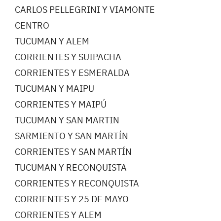
CARLOS PELLEGRINI Y VIAMONTE
CENTRO
TUCUMAN Y ALEM
CORRIENTES Y SUIPACHA
CORRIENTES Y ESMERALDA
TUCUMAN Y MAIPU
CORRIENTES Y MAIPÚ
TUCUMAN Y SAN MARTIN
SARMIENTO Y SAN MARTÍN
CORRIENTES Y SAN MARTÍN
TUCUMAN Y RECONQUISTA
CORRIENTES Y RECONQUISTA
CORRIENTES Y 25 DE MAYO
CORRIENTES Y ALEM