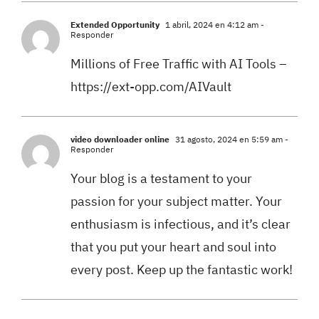
Extended Opportunity
1 abril, 2024 en 4:12 am
-
Responder
Millions of Free Traffic with AI Tools –
https://ext-opp.com/AIVault
video downloader online
31 agosto, 2024 en 5:59 am
-
Responder
Your blog is a testament to your
passion for your subject matter. Your
enthusiasm is infectious, and it’s clear
that you put your heart and soul into
every post. Keep up the fantastic work!