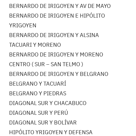
BERNARDO DE IRIGOYEN Y AV DE MAYO
BERNARDO DE IRIGOYEN E HIPÓLITO
YRIGOYEN
BERNARDO DE IRIGOYEN Y ALSINA
TACUARI Y MORENO
BERNARDO DE IRIGOYEN Y MORENO
CENTRO ( SUR – SAN TELMO )
BERNARDO DE IRIGOYEN Y BELGRANO
BELGRANO Y TACUARÍ
BELGRANO Y PIEDRAS
DIAGONAL SUR Y CHACABUCO
DIAGONAL SUR Y PERÚ
DIAGONAL SUR Y BOLÍVAR
HIPÓLITO YRIGOYEN Y DEFENSA