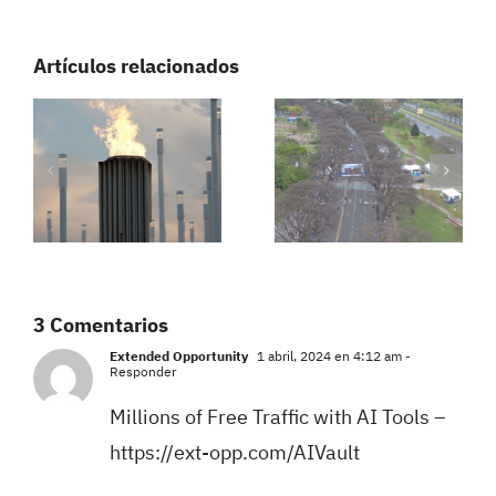
Artículos relacionados
3 Comentarios
Extended Opportunity
1 abril, 2024 en 4:12 am
-
Responder
Millions of Free Traffic with AI Tools –
https://ext-opp.com/AIVault