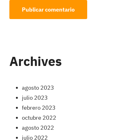
Archives
agosto 2023
julio 2023
febrero 2023
octubre 2022
agosto 2022
julio 2022