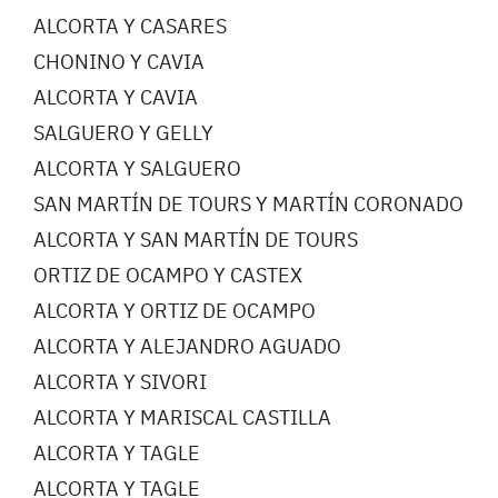
ALCORTA Y CASARES
CHONINO Y CAVIA
ALCORTA Y CAVIA
SALGUERO Y GELLY
ALCORTA Y SALGUERO
SAN MARTÍN DE TOURS Y MARTÍN CORONADO
ALCORTA Y SAN MARTÍN DE TOURS
ORTIZ DE OCAMPO Y CASTEX
ALCORTA Y ORTIZ DE OCAMPO
ALCORTA Y ALEJANDRO AGUADO
ALCORTA Y SIVORI
ALCORTA Y MARISCAL CASTILLA
ALCORTA Y TAGLE
ALCORTA Y TAGLE