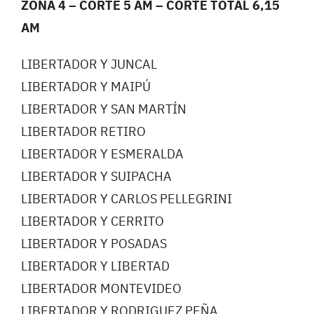
ZONA 4 – CORTE 5 AM – CORTE TOTAL 6,15
AM
LIBERTADOR Y JUNCAL
LIBERTADOR Y MAIPÚ
LIBERTADOR Y SAN MARTÍN
LIBERTADOR RETIRO
LIBERTADOR Y ESMERALDA
LIBERTADOR Y SUIPACHA
LIBERTADOR Y CARLOS PELLEGRINI
LIBERTADOR Y CERRITO
LIBERTADOR Y POSADAS
LIBERTADOR Y LIBERTAD
LIBERTADOR MONTEVIDEO
LIBERTADOR Y RODRIGUEZ PEÑA