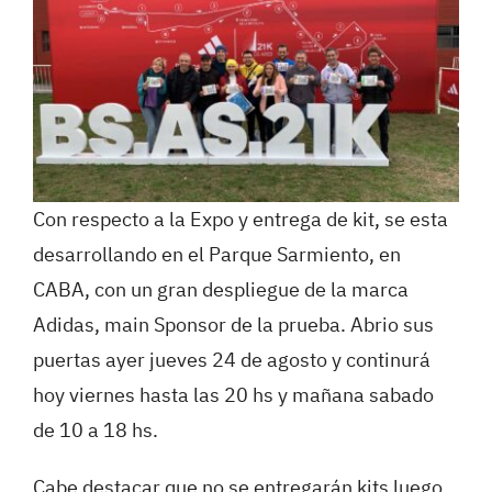
Con respecto a la Expo y entrega de kit, se esta
desarrollando en el Parque Sarmiento, en
CABA, con un gran despliegue de la marca
Adidas, main Sponsor de la prueba. Abrio sus
puertas ayer jueves 24 de agosto y continurá
hoy viernes hasta las 20 hs y mañana sabado
de 10 a 18 hs.
Cabe destacar que no se entregarán kits luego