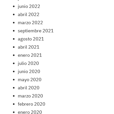
junio 2022
abril 2022
marzo 2022
septiembre 2021
agosto 2021
abril 2021
enero 2021
julio 2020
junio 2020
mayo 2020
abril 2020
marzo 2020
febrero 2020
enero 2020