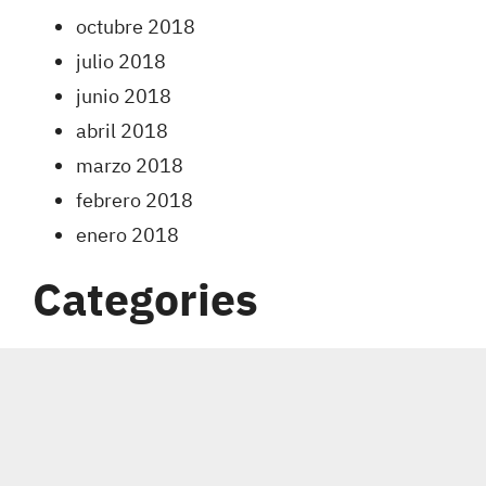
octubre 2018
julio 2018
junio 2018
abril 2018
marzo 2018
febrero 2018
enero 2018
Categories
Carreras
Coberturas
Indumentaria