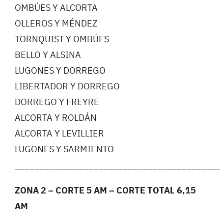
OMBÚES Y ALCORTA
OLLEROS Y MÉNDEZ
TORNQUIST Y OMBÚES
BELLO Y ALSINA
LUGONES Y DORREGO
LIBERTADOR Y DORREGO
DORREGO Y FREYRE
ALCORTA Y ROLDÁN
ALCORTA Y LEVILLIER
LUGONES Y SARMIENTO
_________________________________________
ZONA 2 – CORTE 5 AM – CORTE TOTAL 6,15
AM