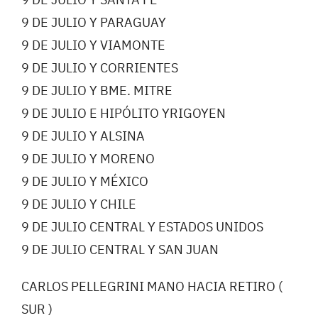
9 DE JULIO Y PARAGUAY
9 DE JULIO Y VIAMONTE
9 DE JULIO Y CORRIENTES
9 DE JULIO Y BME. MITRE
9 DE JULIO E HIPÓLITO YRIGOYEN
9 DE JULIO Y ALSINA
9 DE JULIO Y MORENO
9 DE JULIO Y MÉXICO
9 DE JULIO Y CHILE
9 DE JULIO CENTRAL Y ESTADOS UNIDOS
9 DE JULIO CENTRAL Y SAN JUAN
CARLOS PELLEGRINI MANO HACIA RETIRO (
SUR )