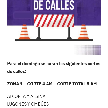
Para el domingo se harán los siguientes cortes
de calles:
ZONA 1 – CORTE 4 AM – CORTE TOTAL 5 AM
ALCORTA Y ALSINA
LUGONES Y OMBÚES