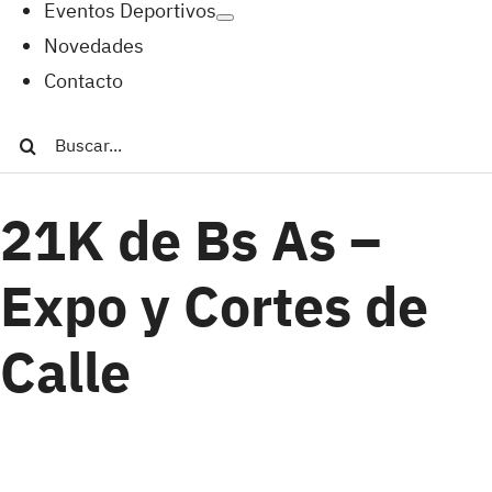
Eventos Deportivos
Novedades
Contacto
Buscar:
21K de Bs As –
Expo y Cortes de
Calle