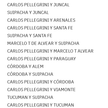
CARLOS PELLEGRINI Y JUNCAL
SUIPACHA Y JUNCAL
CARLOS PELLEGRINI Y ARENALES
CARLOS PELLEGRINI Y SANTA FE
SUIPACHA Y SANTA FE
MARCELO T DE ALVEAR Y SUIPACHA
CARLOS PELLEGRINI Y MARCELO T ALVEAR
CARLOS PELLEGRINI Y PARAGUAY
CÓRDOBA Y ALEM
CÓRDOBA Y SUIPACHA
CARLOS PELLEGRINI Y CÓRDOBA
CARLOS PELLEGRINI Y VIAMONTE
TUCUMAN Y SUIPACHA
CARLOS PELLEGRINI Y TUCUMAN