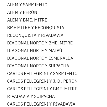
ALEM Y SARMIENTO
ALEM Y PERÓN
ALEM Y BME. MITRE
BME MITRE Y RECONQUISTA
RECONQUISTA Y RIVADAVIA
DIAGONAL NORTE Y BME. MITRE
DIAGONAL NORTE Y MAIPÚ
DIAGONAL NORTE Y ESMERALDA
DIAGONAL NORTE Y SUIPACHA
CARLOS PELLEGRINI Y SARMIENTO
CARLOS PELLEGRINI Y J. D . PERON
CARLOS PELLEGRINI Y BME. MITRE
RIVADAVIA Y SUIPACHA
CARLOS PELLEGRINI Y RIVADAVIA