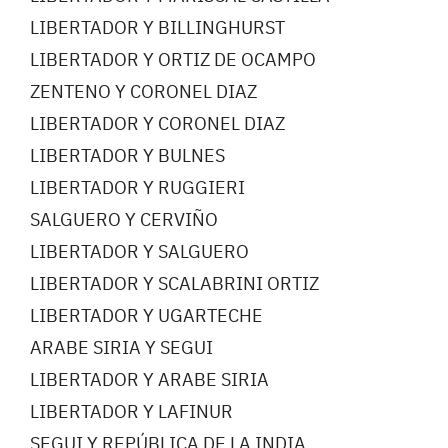
LIBERTADOR Y BILLINGHURST
LIBERTADOR Y ORTIZ DE OCAMPO
ZENTENO Y CORONEL DIAZ
LIBERTADOR Y CORONEL DIAZ
LIBERTADOR Y BULNES
LIBERTADOR Y RUGGIERI
SALGUERO Y CERVIÑO
LIBERTADOR Y SALGUERO
LIBERTADOR Y SCALABRINI ORTIZ
LIBERTADOR Y UGARTECHE
ARABE SIRIA Y SEGUI
LIBERTADOR Y ARABE SIRIA
LIBERTADOR Y LAFINUR
SEGUI Y REPÚBLICA DE LA INDIA