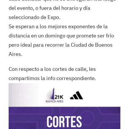
del evento, o fuera del horario y día
seleccionado de Expo.
Se esperan a los mejores exponentes de la
distancia en un domingo que promete ser frío
pero ideal para recorrer la Ciudad de Buenos
Aires.
Con respecto a los cortes de calle, les
compartimos la info correspondiente.