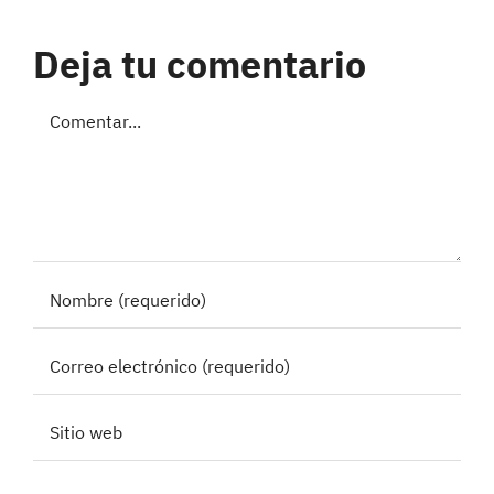
Deja tu comentario
Comentar