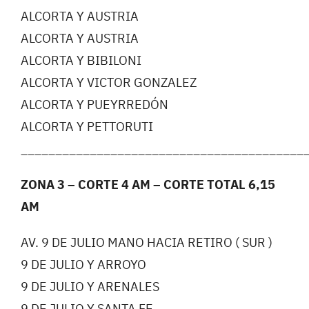
ALCORTA Y AUSTRIA
ALCORTA Y AUSTRIA
ALCORTA Y BIBILONI
ALCORTA Y VICTOR GONZALEZ
ALCORTA Y PUEYRREDÓN
ALCORTA Y PETTORUTI
_________________________________________
ZONA 3 – CORTE 4 AM – CORTE TOTAL 6,15
AM
AV. 9 DE JULIO MANO HACIA RETIRO ( SUR )
9 DE JULIO Y ARROYO
9 DE JULIO Y ARENALES
9 DE JULIO Y SANTA FE