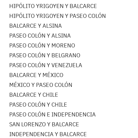
HIPÓLITO YRIGOYEN Y BALCARCE
HIPÓLITO YRIGOYEN Y PASEO COLÓN
BALCARCE Y ALSINA
PASEO COLÓN Y ALSINA
PASEO COLÓN Y MORENO
PASEO COLÓN Y BELGRANO
PASEO COLÓN Y VENEZUELA
BALCARCE Y MÉXICO
MÉXICO Y PASEO COLÓN
BALCARCE Y CHILE
PASEO COLÓN Y CHILE
PASEO COLÓN E INDEPENDENCIA
SAN LORENZO Y BALCARCE
INDEPENDENCIA Y BALCARCE