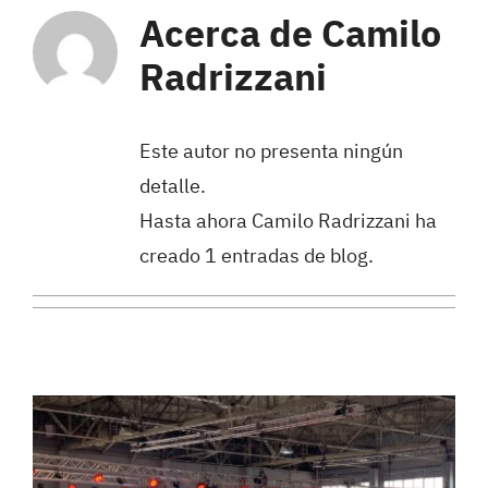
Acerca de
Camilo
Radrizzani
Este autor no presenta ningún
detalle.
Hasta ahora Camilo Radrizzani ha
creado 1 entradas de blog.