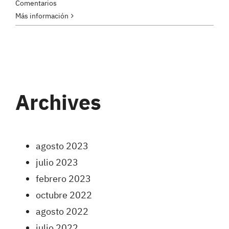
Comentarios
Más información
Archives
agosto 2023
julio 2023
febrero 2023
octubre 2022
agosto 2022
julio 2022