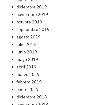
diciembre 2019
noviembre 2019
octubre 2019
septiembre 2019
agosto 2019
julio 2019
junio 2019
mayo 2019
abril 2019
marzo 2019
febrero 2019
enero 2019
diciembre 2018
noviembre 2018