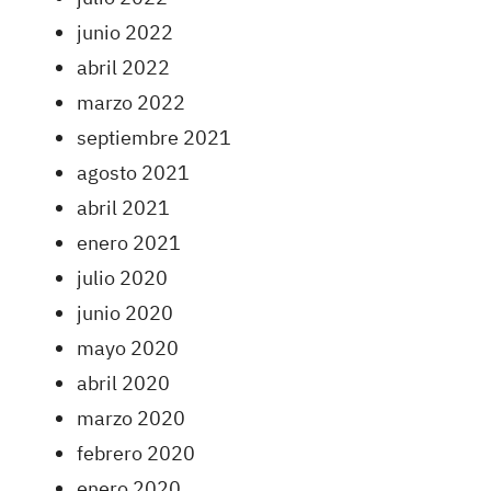
junio 2022
abril 2022
marzo 2022
septiembre 2021
agosto 2021
abril 2021
enero 2021
julio 2020
junio 2020
mayo 2020
abril 2020
marzo 2020
febrero 2020
enero 2020