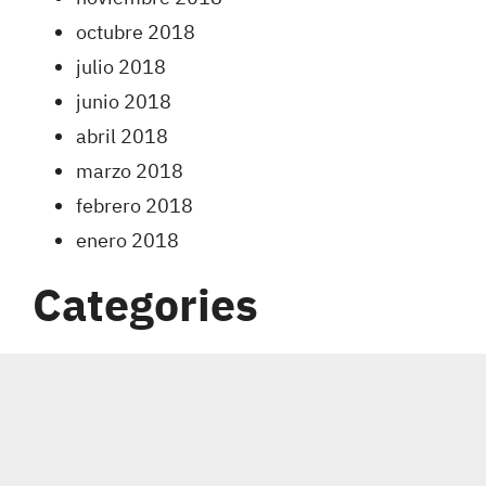
octubre 2018
julio 2018
junio 2018
abril 2018
marzo 2018
febrero 2018
enero 2018
Categories
Carreras
Coberturas
Indumentaria