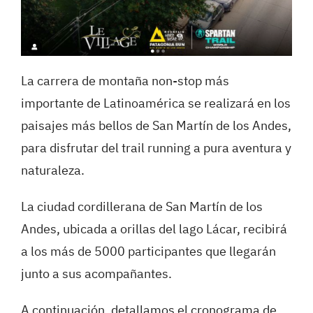
La carrera de montaña non-stop más
importante de Latinoamérica se realizará en los
paisajes más bellos de San Martín de los Andes,
para disfrutar del trail running a pura aventura y
naturaleza.
La ciudad cordillerana de San Martín de los
Andes, ubicada a orillas del lago Lácar, recibirá
a los más de 5000 participantes que llegarán
junto a sus acompañantes.
A continuación, detallamos el cronograma de