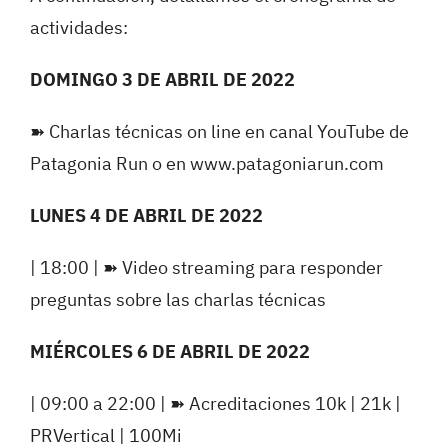
actividades:
DOMINGO 3 DE ABRIL DE 2022
➽
Charlas técnicas on line en canal YouTube de
Patagonia Run o en www.patagoniarun.com
LUNES 4 DE ABRIL DE 2022
| 18:00 |
➽
Video streaming para responder
preguntas sobre las charlas técnicas
MIÉRCOLES 6 DE ABRIL DE 2022
| 09:00 a 22:00 |
➽
Acreditaciones 10k | 21k |
PRVertical | 100Mi