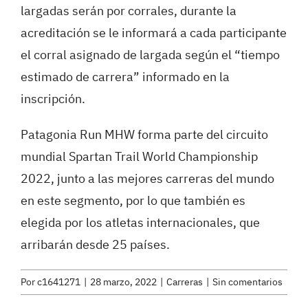
largadas serán por corrales, durante la
acreditación se le informará a cada participante
el corral asignado de largada según el “tiempo
estimado de carrera” informado en la
inscripción.
Patagonia Run MHW forma parte del circuito
mundial Spartan Trail World Championship
2022, junto a las mejores carreras del mundo
en este segmento, por lo que también es
elegida por los atletas internacionales, que
arribarán desde 25 países.
Por
c1641271
|
28 marzo, 2022
|
Carreras
|
Sin comentarios