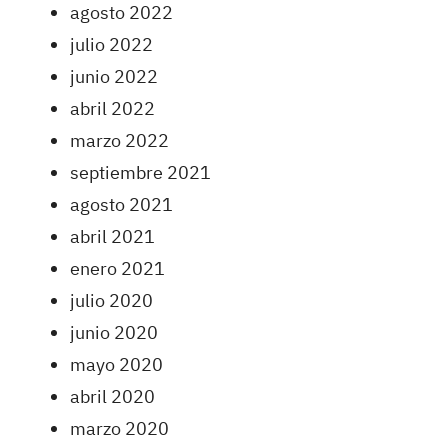
agosto 2022
julio 2022
junio 2022
abril 2022
marzo 2022
septiembre 2021
agosto 2021
abril 2021
enero 2021
julio 2020
junio 2020
mayo 2020
abril 2020
marzo 2020