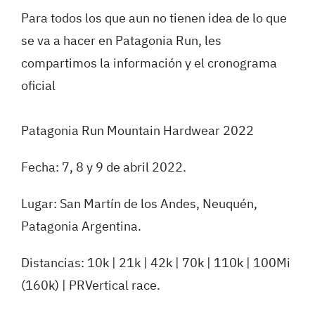
Para todos los que aun no tienen idea de lo que
se va a hacer en Patagonia Run, les
compartimos la información y el cronograma
oficial
Patagonia Run Mountain Hardwear 2022
Fecha: 7, 8 y 9 de abril 2022.
Lugar: San Martín de los Andes, Neuquén,
Patagonia Argentina.
Distancias: 10k | 21k | 42k | 70k | 110k | 100Mi
(160k) | PRVertical race.