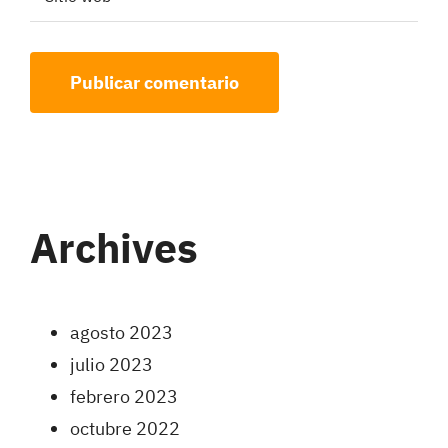
Archives
agosto 2023
julio 2023
febrero 2023
octubre 2022