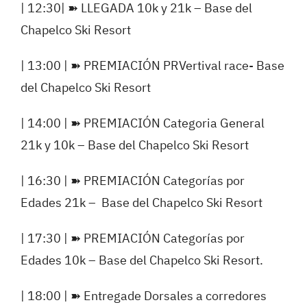
| 12:30|
➽
LLEGADA 10k y 21k – Base del
Chapelco Ski Resort
| 13:00 |
➽
PREMIACIÓN PRVertival race- Base
del Chapelco Ski Resort
| 14:00 |
➽
PREMIACIÓN Categoria General
21k y 10k – Base del Chapelco Ski Resort
| 16:30 |
➽
PREMIACIÓN Categorías por
Edades 21k –
Base del Chapelco Ski Resort
| 17:30 |
➽
PREMIACIÓN Categorías por
Edades 10k – Base del Chapelco Ski Resort.
| 18:00 |
➽
Entregade Dorsales a corredores