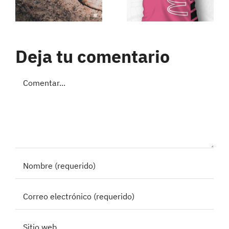
Deja tu comentario
Comentar