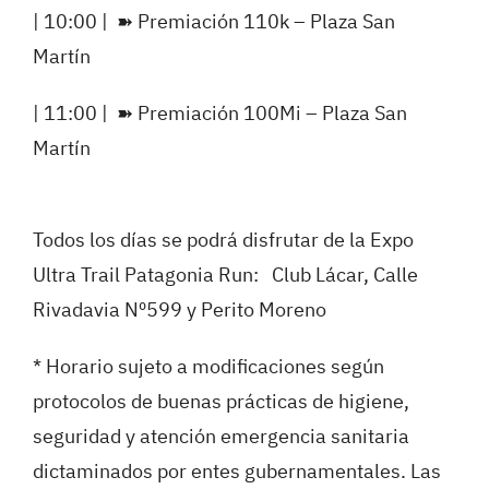
| 10:00 |
➽
Premiación 110k – Plaza San
Martín
| 11:00 |
➽
Premiación 100Mi – Plaza San
Martín
Todos los días se podrá disfrutar de la Expo
Ultra Trail Patagonia Run: Club Lácar, Calle
Rivadavia Nº599 y Perito Moreno
* Horario sujeto a modificaciones según
protocolos de buenas prácticas de higiene,
seguridad y atención emergencia sanitaria
dictaminados por entes gubernamentales. Las