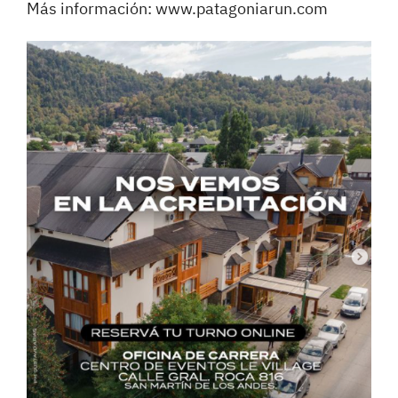
Más información:
www.patagoniarun.com