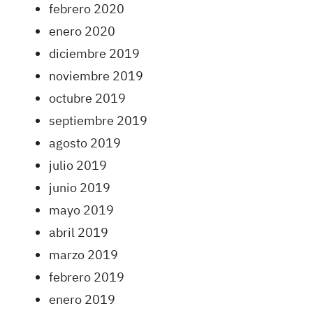
febrero 2020
enero 2020
diciembre 2019
noviembre 2019
octubre 2019
septiembre 2019
agosto 2019
julio 2019
junio 2019
mayo 2019
abril 2019
marzo 2019
febrero 2019
enero 2019