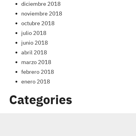
diciembre 2018
noviembre 2018
octubre 2018
julio 2018
junio 2018
abril 2018
marzo 2018
febrero 2018
enero 2018
Categories
Carreras
Coberturas