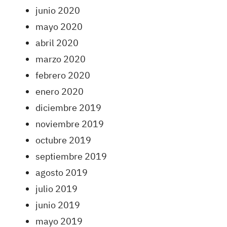
junio 2020
mayo 2020
abril 2020
marzo 2020
febrero 2020
enero 2020
diciembre 2019
noviembre 2019
octubre 2019
septiembre 2019
agosto 2019
julio 2019
junio 2019
mayo 2019