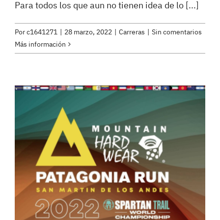
Para todos los que aun no tienen idea de lo [...]
Por
c1641271
|
28 marzo, 2022
|
Carreras
|
Sin comentarios
Más información