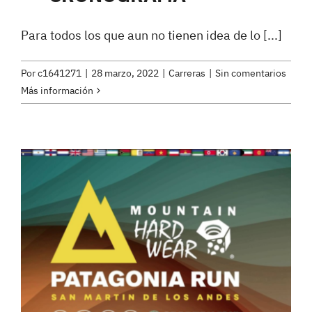
Para todos los que aun no tienen idea de lo [...]
Por
c1641271
|
28 marzo, 2022
|
Carreras
|
Sin comentarios
Más información