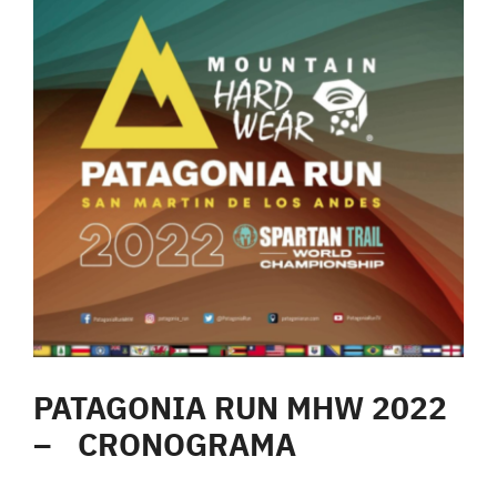
PATAGONIA RUN MHW 2022
– CRONOGRAMA