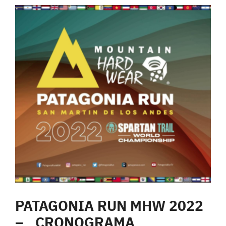
PATAGONIA RUN MHW 2022
– CRONOGRAMA