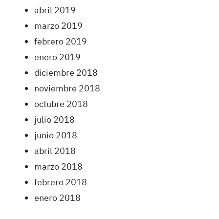
abril 2019
marzo 2019
febrero 2019
enero 2019
diciembre 2018
noviembre 2018
octubre 2018
julio 2018
junio 2018
abril 2018
marzo 2018
febrero 2018
enero 2018