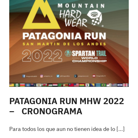
PATAGONIA RUN MHW 2022
– CRONOGRAMA
Para todos los que aun no tienen idea de lo [...]