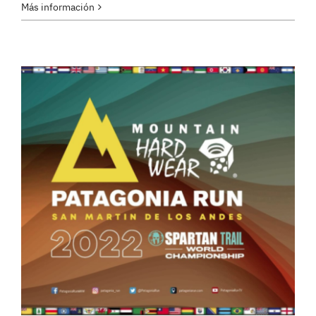
Más información