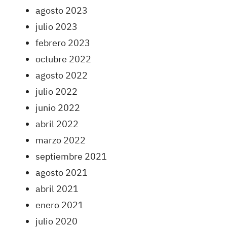
agosto 2023
julio 2023
febrero 2023
octubre 2022
agosto 2022
julio 2022
junio 2022
abril 2022
marzo 2022
septiembre 2021
agosto 2021
abril 2021
enero 2021
julio 2020