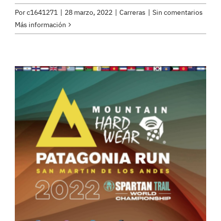
Por
c1641271
|
28 marzo, 2022
|
Carreras
|
Sin comentarios
Más información