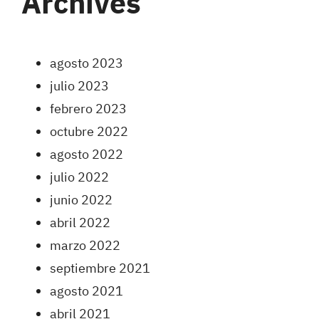
Archives
agosto 2023
julio 2023
febrero 2023
octubre 2022
agosto 2022
julio 2022
junio 2022
abril 2022
marzo 2022
septiembre 2021
agosto 2021
abril 2021