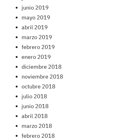
junio 2019
mayo 2019
abril 2019
marzo 2019
febrero 2019
enero 2019
diciembre 2018
noviembre 2018
octubre 2018
julio 2018
junio 2018
abril 2018
marzo 2018
febrero 2018