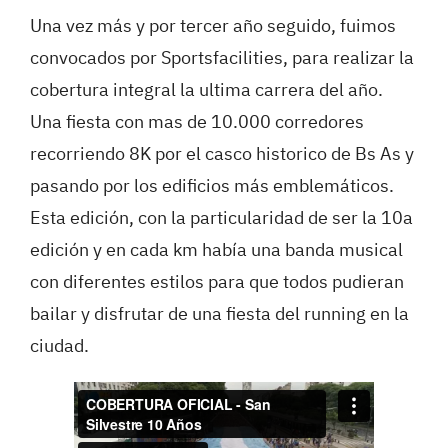
Una vez más y por tercer año seguido, fuimos
convocados por Sportsfacilities, para realizar la
cobertura integral la ultima carrera del año.
Una fiesta con mas de 10.000 corredores
recorriendo 8K por el casco historico de Bs As y
pasando por los edificios más emblemáticos.
Esta edición, con la particularidad de ser la 10a
edición y en cada km había una banda musical
con diferentes estilos para que todos pudieran
bailar y disfrutar de una fiesta del running en la
ciudad.