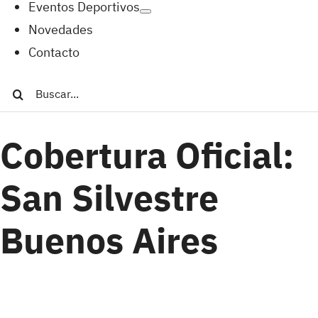
Eventos Deportivos
Novedades
Contacto
Buscar:
Cobertura Oficial:
San Silvestre
Buenos Aires