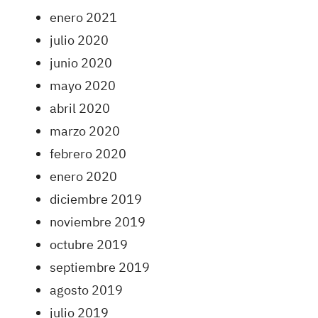
enero 2021
julio 2020
junio 2020
mayo 2020
abril 2020
marzo 2020
febrero 2020
enero 2020
diciembre 2019
noviembre 2019
octubre 2019
septiembre 2019
agosto 2019
julio 2019