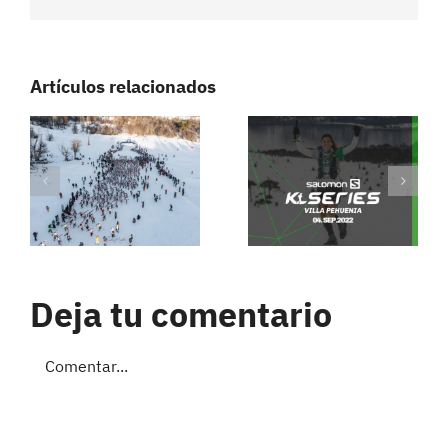
Artículos relacionados
Deja tu comentario
Comentar