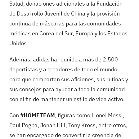
Salud, donaciones adicionales a la Fundación
de Desarrollo Juvenil de China y la provisión
continua de máscaras para las comunidades
médicas en Corea del Sur, Europa y los Estados
Unidos.
Además, adidas ha reunido a más de 2.500
deportistas y a creadores de todo el mundo
para que compartan sus aficiones, sus rutinas y
sus consejos para ayudar a toda la comunidad
con el fin de mantener un estilo de vida activo.
Con
#HOMETEAM
, figuras como Lionel Messi,
Paul Pogba, Jonah Hill, Tony Kross, entre otros,
se han encargado de convertir la creencia de