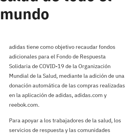
mundo
adidas tiene como objetivo recaudar fondos
adicionales para el Fondo de Respuesta
Solidaria de COVID-19 de la Organización
Mundial de la Salud, mediante la adición de una
donación automática de las compras realizadas
en la aplicación de adidas, adidas.com y
reebok.com.
Para apoyar a los trabajadores de la salud, los
servicios de respuesta y las comunidades