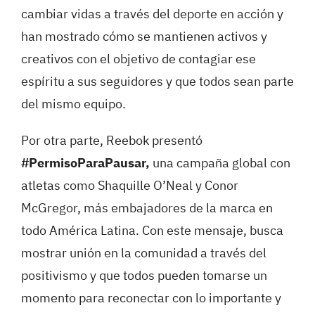
cambiar vidas a través del deporte en acción y
han mostrado cómo se mantienen activos y
creativos con el objetivo de contagiar ese
espíritu a sus seguidores y que todos sean parte
del mismo equipo.
​Por otra parte, Reebok presentó
#PermisoParaPausar,
una campaña global con
atletas como Shaquille O’Neal y Conor
McGregor, más embajadores de la marca en
todo América Latina.​ ​Con este mensaje, busca
mostrar unión en la comunidad a través del
positivismo y que todos pueden tomarse un
momento para reconectar con lo importante y