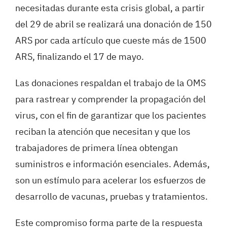
necesitadas durante esta crisis global, a partir
del 29 de abril se realizará una donación de 150
ARS por cada artículo que cueste más de 1500
ARS, finalizando el 17 de mayo.
Las donaciones respaldan el trabajo de la OMS
para rastrear y comprender la propagación del
virus, con el fin de garantizar que los pacientes
reciban la atención que necesitan y que los
trabajadores de primera línea obtengan
suministros e información esenciales. Además,
son un estímulo para acelerar los esfuerzos de
desarrollo de vacunas, pruebas y tratamientos.
Este compromiso forma parte de la respuesta