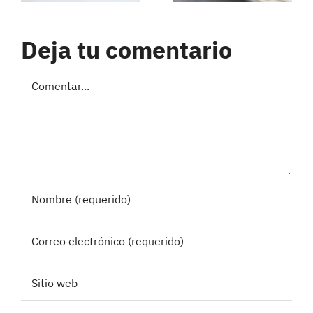
Deja tu comentario
Comentar