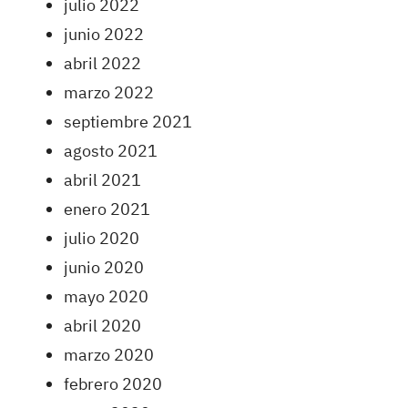
julio 2022
junio 2022
abril 2022
marzo 2022
septiembre 2021
agosto 2021
abril 2021
enero 2021
julio 2020
junio 2020
mayo 2020
abril 2020
marzo 2020
febrero 2020