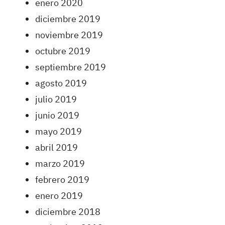
enero 2020
diciembre 2019
noviembre 2019
octubre 2019
septiembre 2019
agosto 2019
julio 2019
junio 2019
mayo 2019
abril 2019
marzo 2019
febrero 2019
enero 2019
diciembre 2018