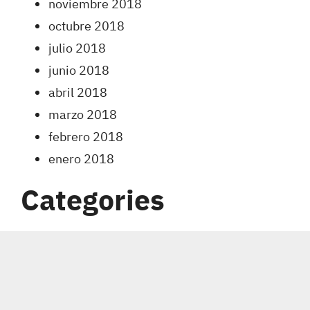
noviembre 2018
octubre 2018
julio 2018
junio 2018
abril 2018
marzo 2018
febrero 2018
enero 2018
Categories
Carreras
Coberturas
Indumentaria