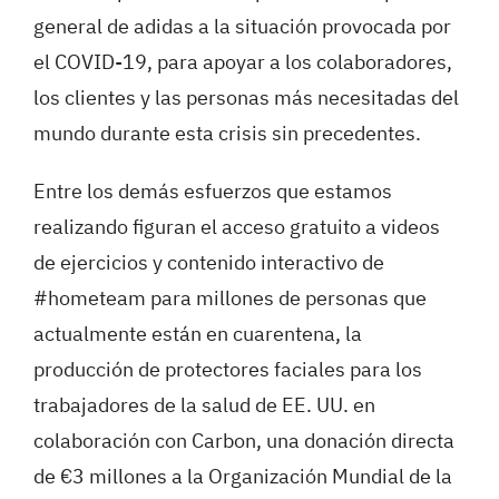
general de adidas a la situación provocada por
el COVID-19, para apoyar a los colaboradores,
los clientes y las personas más necesitadas del
mundo durante esta crisis sin precedentes.
Entre los demás esfuerzos que estamos
realizando figuran el acceso
gratuito a videos
de ejercicios y contenido interactivo de
#hometeam
para millones de personas que
actualmente están en cuarentena, la
producción de protectores faciales para los
trabajadores de la salud de EE. UU. en
colaboración con Carbon
, una donación directa
de €3 millones a la Organización Mundial de la