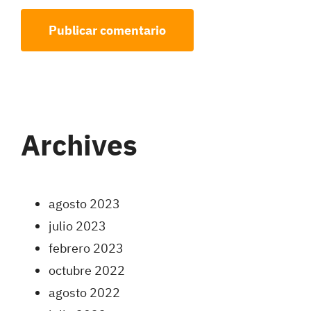
Archives
agosto 2023
julio 2023
febrero 2023
octubre 2022
agosto 2022