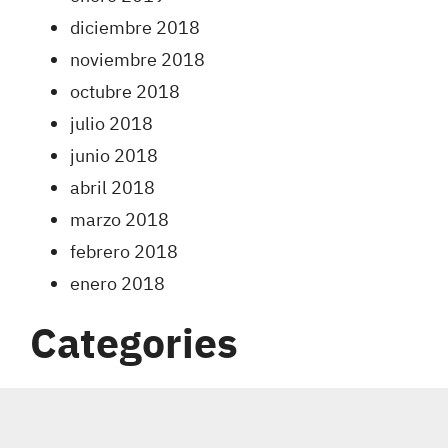
diciembre 2018
noviembre 2018
octubre 2018
julio 2018
junio 2018
abril 2018
marzo 2018
febrero 2018
enero 2018
Categories
Carreras