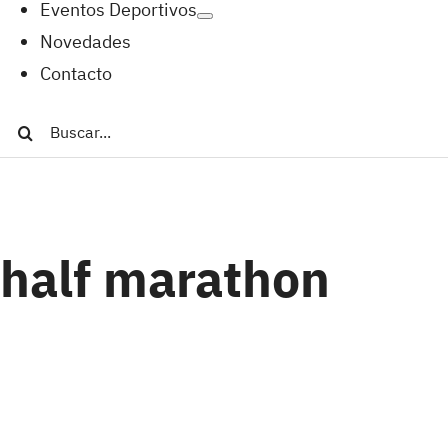
Eventos Deportivos
Novedades
Contacto
Buscar:
half marathon