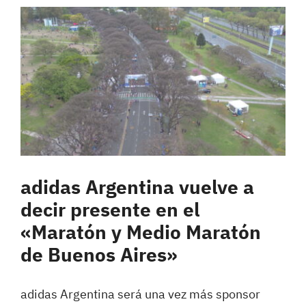
adidas Argentina vuelve a
decir presente en el
«Maratón y Medio Maratón
de Buenos Aires»
adidas Argentina será una vez más sponsor