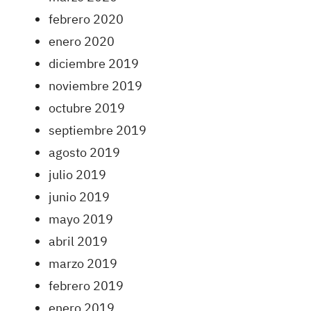
febrero 2020
enero 2020
diciembre 2019
noviembre 2019
octubre 2019
septiembre 2019
agosto 2019
julio 2019
junio 2019
mayo 2019
abril 2019
marzo 2019
febrero 2019
enero 2019