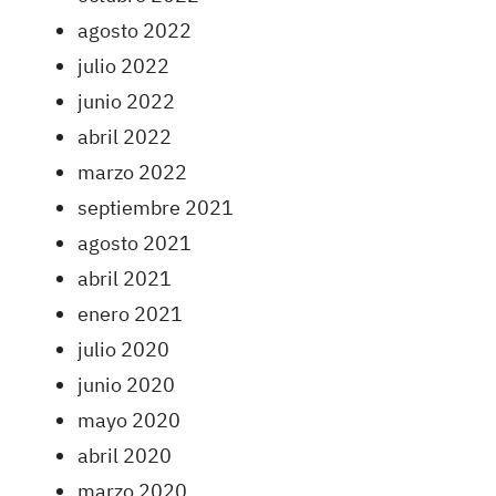
agosto 2022
julio 2022
junio 2022
abril 2022
marzo 2022
septiembre 2021
agosto 2021
abril 2021
enero 2021
julio 2020
junio 2020
mayo 2020
abril 2020
marzo 2020