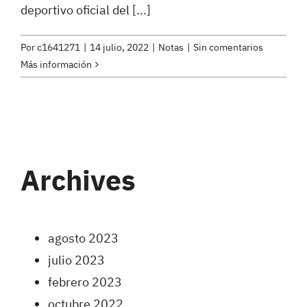
deportivo oficial del [...]
Por
c1641271
|
14 julio, 2022
|
Notas
|
Sin comentarios
Más información
Archives
agosto 2023
julio 2023
febrero 2023
octubre 2022